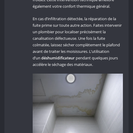
également votre confort thermique général.
En cas d’infiltration détectée, la réparation de la
fuite prime sur toute autre action. Faites intervenir
un plombier pour localiser précisément la
canalisation défectueuse. Une fois la fuite
colmatée, laissez sécher complètement le plafond
avant de traiter les moisissures. L’utilisation
d’un
déshumidificateur
pendant quelques jours
accélère le séchage des matériaux.