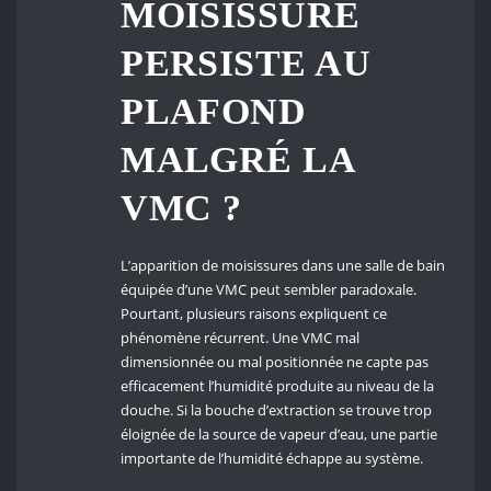
MOISISSURE
PERSISTE AU
PLAFOND
MALGRÉ LA
VMC ?
L’apparition de moisissures dans une salle de bain
équipée d’une VMC peut sembler paradoxale.
Pourtant, plusieurs raisons expliquent ce
phénomène récurrent. Une VMC mal
dimensionnée ou mal positionnée ne capte pas
efficacement l’humidité produite au niveau de la
douche. Si la bouche d’extraction se trouve trop
éloignée de la source de vapeur d’eau, une partie
importante de l’humidité échappe au système.