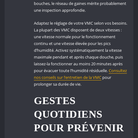
bouches, le réseau de gaines mérite probablement
une inspection approfondie.
Adaptez le réglage de votre VMC selon vos besoins.
La plupart des VMC disposent de deux vitesses :
une vitesse normale pour le fonctionnement
continu et une vitesse élevée pour les pics
d’humidité. Activez systématiquement la vitesse
maximale pendant et après chaque douche, puis
laissez-la fonctionner au moins 20 minutes après
pour évacuer toute l’humidité résiduelle.
Consultez
nos conseils sur l’entretien de la VMC
pour
prolonger sa durée de vie.
GESTES
QUOTIDIENS
POUR PRÉVENIR