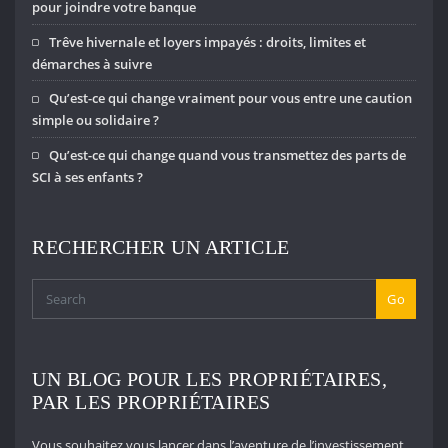
pour joindre votre banque
Trêve hivernale et loyers impayés : droits, limites et
démarches à suivre
Qu’est-ce qui change vraiment pour vous entre une caution
simple ou solidaire ?
Qu’est-ce qui change quand vous transmettez des parts de
SCI à ses enfants ?
RECHERCHER UN ARTICLE
Go
UN BLOG POUR LES PROPRIÉTAIRES,
PAR LES PROPRIÉTAIRES
Vous souhaitez vous lancer dans l’aventure de l’investissement