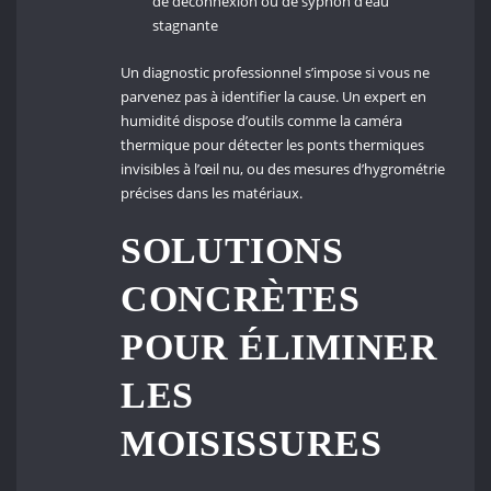
de déconnexion ou de syphon d’eau
stagnante
Un diagnostic professionnel s’impose si vous ne
parvenez pas à identifier la cause. Un expert en
humidité dispose d’outils comme la caméra
thermique pour détecter les ponts thermiques
invisibles à l’œil nu, ou des mesures d’hygrométrie
précises dans les matériaux.
SOLUTIONS
CONCRÈTES
POUR ÉLIMINER
LES
MOISISSURES