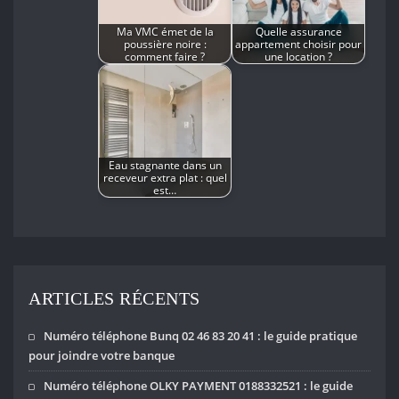
Ma VMC émet de la
Quelle assurance
poussière noire :
appartement choisir pour
comment faire ?
une location ?
Eau stagnante dans un
receveur extra plat : quel
est…
ARTICLES RÉCENTS
Numéro téléphone Bunq 02 46 83 20 41 : le guide pratique
pour joindre votre banque
Numéro téléphone OLKY PAYMENT 0188332521 : le guide