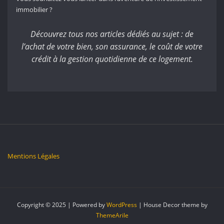
immobilier ?
Découvrez tous nos articles dédiés au sujet : de
l’achat de votre bien, son assurance, le coût de votre
crédit à la gestion quotidienne de ce logement.
Mentions Légales
Copyright © 2025 | Powered by
WordPress
|
House Decor theme by
ThemeArile