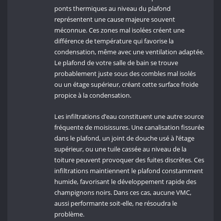
ponts thermiques au niveau du plafond
représentent une cause majeure souvent
méconnue. Ces zones mal isolées créent une
différence de température qui favorise la
condensation, même avec une ventilation adaptée.
Le plafond de votre salle de bain se trouve
probablement juste sous des combles mal isolés
ou un étage supérieur, créant cette surface froide
propice à la condensation.
Les infiltrations d’eau constituent une autre source
fréquente de moisissures. Une canalisation fissurée
dans le plafond, un joint de douche usé à l’étage
supérieur, ou une tuile cassée au niveau de la
toiture peuvent provoquer des fuites discrètes. Ces
infiltrations maintiennent le plafond constamment
humide, favorisant le développement rapide des
champignons noirs. Dans ces cas, aucune VMC,
aussi performante soit-elle, ne résoudra le
problème.