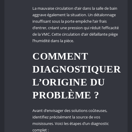
La mauvaise circulation d’air dans la salle de bain
aggrave également la situation. Un détalonnage
insuffisant sous la porte empêche l’air frais
d’entrer, créant une pression qui réduit l’efficacité
de la VMC. Cette circulation d’air défaillante piège
l’humidité dans la pièce.
COMMENT
DIAGNOSTIQUER
L’ORIGINE DU
PROBLÈME ?
Avant d’envisager des solutions coûteuses,
identifiez précisément la source de vos
moisissures. Voici les étapes d’un diagnostic
complet :