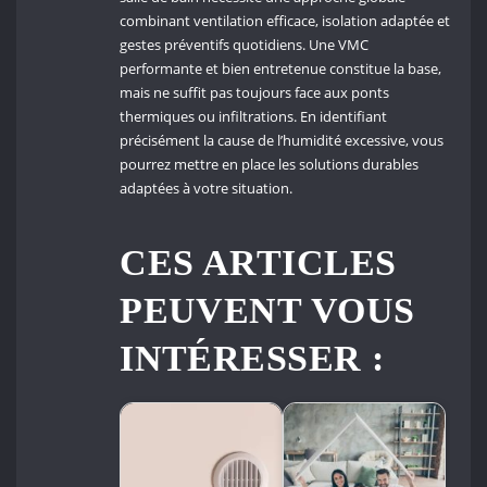
combinant ventilation efficace, isolation adaptée et
gestes préventifs quotidiens. Une VMC
performante et bien entretenue constitue la base,
mais ne suffit pas toujours face aux ponts
thermiques ou infiltrations. En identifiant
précisément la cause de l’humidité excessive, vous
pourrez mettre en place les solutions durables
adaptées à votre situation.
CES ARTICLES
PEUVENT VOUS
INTÉRESSER :