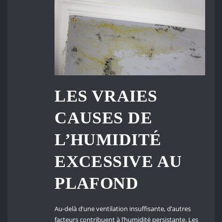
LES VRAIES
CAUSES DE
L’HUMIDITÉ
EXCESSIVE AU
PLAFOND
Au-delà d’une ventilation insuffisante, d’autres
facteurs contribuent à l’humidité persistante. Les