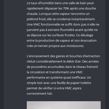
Le taux d’humidité dans une salle de bain peut
rapidement dépasser les 70% après une douche
chaude. Lorsque cette vapeur rencontre un
plafond froid, elle se condense instantanément.
Une VMC fonctionnelle ne suffit donc pas si elle ne
parvient pas à extraire l’humidité avant qu’elle ne
se dépose sur les surfaces froides. Ce décalage
entre la production de vapeur et son évacuation
crée un terrain propice aux moisissures.
L’encrassement des gaines et bouches d’extraction
réduit considérablement le débit d’air. Des années
de poussières accumulées dans le réseau freinent
la circulation et transforment une VMC
performante en système quasi inefficace. Un
simple test avec une feuille de papier toilette
permet de vérifier si votre VMC aspire
correctement l’air.