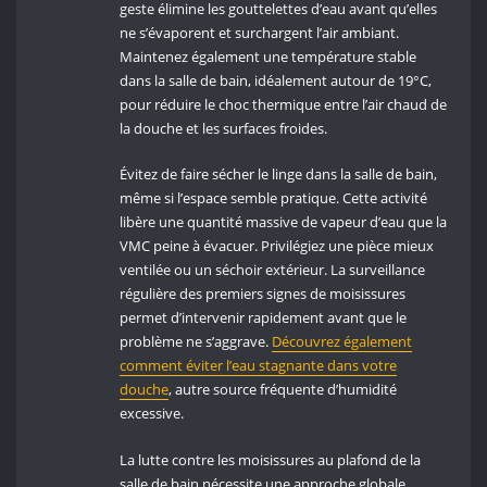
geste élimine les gouttelettes d’eau avant qu’elles
ne s’évaporent et surchargent l’air ambiant.
Maintenez également une température stable
dans la salle de bain, idéalement autour de 19°C,
pour réduire le choc thermique entre l’air chaud de
la douche et les surfaces froides.
Évitez de faire sécher le linge dans la salle de bain,
même si l’espace semble pratique. Cette activité
libère une quantité massive de vapeur d’eau que la
VMC peine à évacuer. Privilégiez une pièce mieux
ventilée ou un séchoir extérieur. La surveillance
régulière des premiers signes de moisissures
permet d’intervenir rapidement avant que le
problème ne s’aggrave.
Découvrez également
comment éviter l’eau stagnante dans votre
douche
, autre source fréquente d’humidité
excessive.
La lutte contre les moisissures au plafond de la
salle de bain nécessite une approche globale