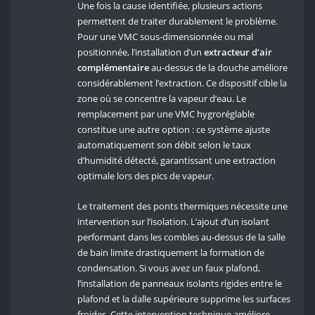
Une fois la cause identifiée, plusieurs actions
permettent de traiter durablement le problème.
Pour une VMC sous-dimensionnée ou mal
positionnée, l’installation d’un
extracteur d’air
complémentaire
au-dessus de la douche améliore
considérablement l’extraction. Ce dispositif cible la
zone où se concentre la vapeur d’eau. Le
remplacement par une VMC hygroréglable
constitue une autre option : ce système ajuste
automatiquement son débit selon le taux
d’humidité détecté, garantissant une extraction
optimale lors des pics de vapeur.
Le traitement des ponts thermiques nécessite une
intervention sur l’isolation. L’ajout d’un isolant
performant dans les combles au-dessus de la salle
de bain limite drastiquement la formation de
condensation. Si vous avez un faux plafond,
l’installation de panneaux isolants rigides entre le
plafond et la dalle supérieure supprime les surfaces
froides. Cette intervention technique améliore