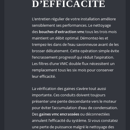
D’EFFICACITÉ
L’entretien régulier de votre installation améliore
sensiblement ses performances. Le nettoyage
des
bouches d’extraction vmc
tous les trois mois
maintient un débit optimal. Démontez-les et
trempez-les dans de l’eau savonneuse avant de les
brosser délicatement. Cette opération simple évite
l’encrassement progressif qui réduit l’aspiration.
Les filtres d’une VMC double flux nécessitent un
remplacement tous les six mois pour conserver
leur efficacité.
La vérification des gaines s’avère tout aussi
importante. Ces conduits doivent toujours
présenter une pente descendante vers le moteur
pour éviter l’accumulation d’eau de condensation.
Des
gaines vmc encrassées
ou déconnectées
annulent l’efficacité du système. Si vous constatez
une perte de puissance malgré le nettoyage des