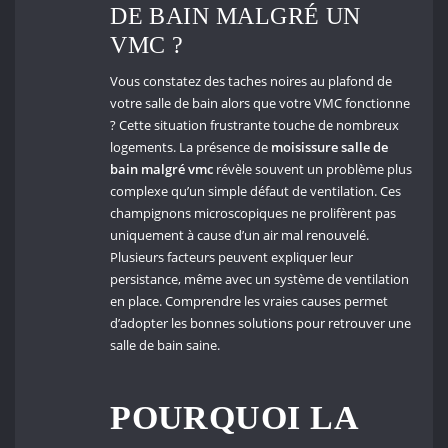
DE BAIN MALGRÉ UN
VMC ?
Vous constatez des taches noires au plafond de
votre salle de bain alors que votre VMC fonctionne
? Cette situation frustrante touche de nombreux
logements. La présence de
moisissure salle de
bain malgré vmc
révèle souvent un problème plus
complexe qu’un simple défaut de ventilation. Ces
champignons microscopiques ne prolifèrent pas
uniquement à cause d’un air mal renouvelé.
Plusieurs facteurs peuvent expliquer leur
persistance, même avec un système de ventilation
en place. Comprendre les vraies causes permet
d’adopter les bonnes solutions pour retrouver une
salle de bain saine.
POURQUOI LA