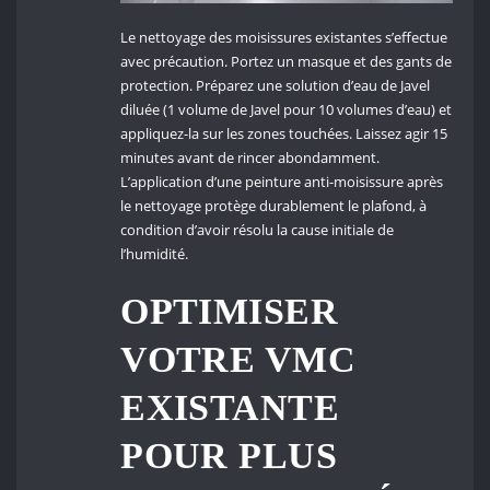
Le nettoyage des moisissures existantes s’effectue
avec précaution. Portez un masque et des gants de
protection. Préparez une solution d’eau de Javel
diluée (1 volume de Javel pour 10 volumes d’eau) et
appliquez-la sur les zones touchées. Laissez agir 15
minutes avant de rincer abondamment.
L’application d’une peinture anti-moisissure après
le nettoyage protège durablement le plafond, à
condition d’avoir résolu la cause initiale de
l’humidité.
OPTIMISER
VOTRE VMC
EXISTANTE
POUR PLUS