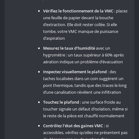
Vérifiez le fonctionnement de la VMC
: placez
une feuille de papier devant la bouche
d’extraction. Elle doit rester collée. Si elle
tombe, votre VMC manque de puissance
d’aspiration
Mesurez le taux d’humidité
avec un
hygromètre : un taux supérieur à 60% après
aération indique un problème d’évacuation
Inspectez visuellement le plafond
: des
taches localisées dans un coin suggèrent un
pont thermique, tandis que des traces le long
d’une canalisation révèlent une infiltration
Touchez le plafond
: une surface froide au
toucher signale un défaut d’isolation, même si
le reste de la pièce est chauffé normalement
Contrôlez l’état des gaines VMC
: si
accessibles, vérifiez qu’elles ne présentent pas