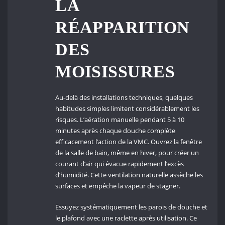
LA
RÉAPPARITION
DES
MOISISSURES
Au-delà des installations techniques, quelques
habitudes simples limitent considérablement les
risques. L’aération manuelle pendant 5 à 10
minutes après chaque douche complète
efficacement l’action de la VMC. Ouvrez la fenêtre
de la salle de bain, même en hiver, pour créer un
courant d’air qui évacue rapidement l’excès
d’humidité. Cette ventilation naturelle assèche les
surfaces et empêche la vapeur de stagner.
Essuyez systématiquement les parois de douche et
le plafond avec une raclette après utilisation. Ce