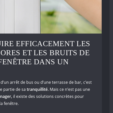
IRE EFFICACEMENT LES
ORES ET LES BRUITS DE
 FENÊTRE DANS UN
d’un arrêt de bus ou d’une terrasse de bar, c’est
e partie de sa
tranquillité.
Mais ce n’est pas une
nager,
il existe des solutions concrètes pour
la fenêtre.