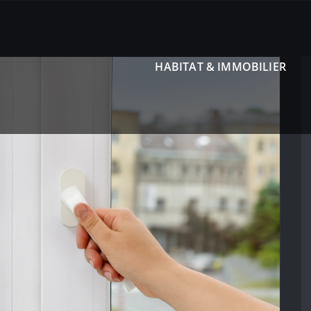
HABITAT & IMMOBILIER