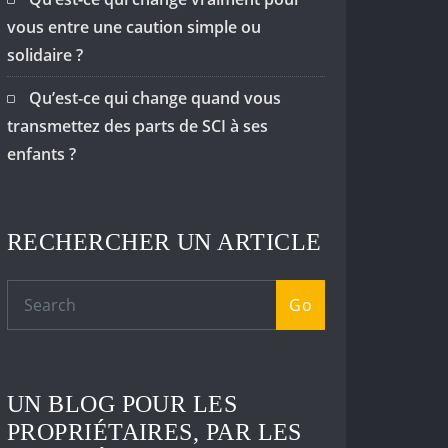
vous entre une caution simple ou
solidaire ?
Qu’est-ce qui change quand vous
transmettez des parts de SCI à ses
enfants ?
RECHERCHER UN ARTICLE
Go
UN BLOG POUR LES
PROPRIÉTAIRES, PAR LES