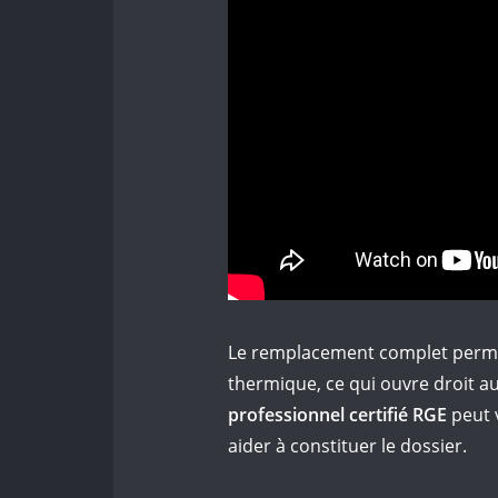
Le remplacement complet permet
thermique, ce qui ouvre droit a
professionnel certifié RGE
peut v
aider à constituer le dossier.