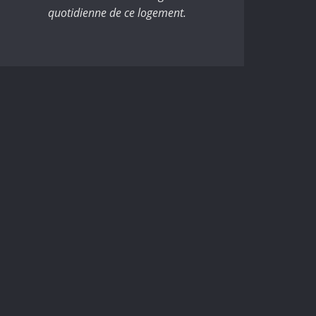
quotidienne de ce logement.