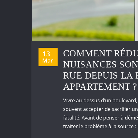
COMMENT RÉDU
13
Mar
NUISANCES SON
RUE DEPUIS LA
APPARTEMENT ?
Vivre au-dessus d’un boulevard, 
souvent accepter de sacrifier un
fatalité. Avant de penser à
démé
traiter le problème à la source : 