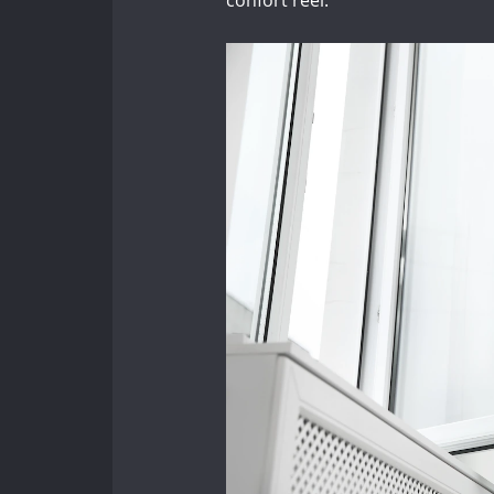
confort réel.