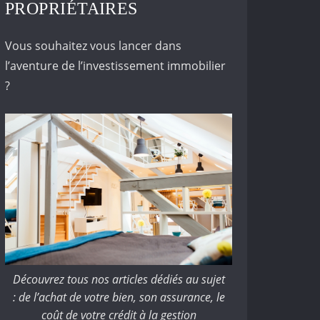
PROPRIÉTAIRES
Vous souhaitez vous lancer dans
l’aventure de l’investissement immobilier
?
Découvrez tous nos articles dédiés au sujet
: de l’achat de votre bien, son assurance, le
coût de votre crédit à la gestion