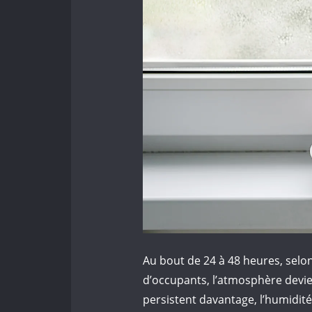
Au bout de 24 à 48 heures, selon
d’occupants, l’atmosphère devi
persistent davantage, l’humidité