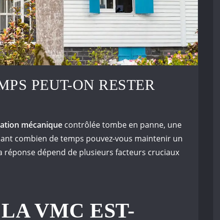
MPS PEUT-ON RESTER
lation mécanique
contrôlée tombe en panne, une
dant combien de temps pouvez-vous maintenir un
La réponse dépend de plusieurs facteurs cruciaux
LA VMC EST-