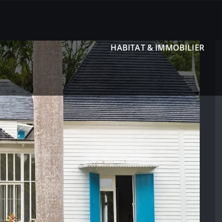
HABITAT & IMMOBILIER