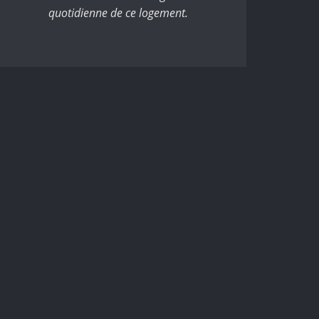
quotidienne de ce logement.