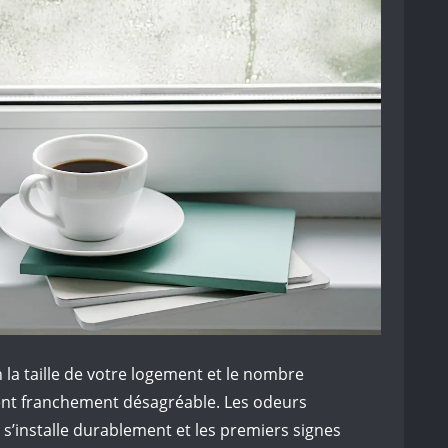
 la taille de votre logement et le nombre
ent franchement désagréable. Les odeurs
 s’installe durablement et les premiers signes