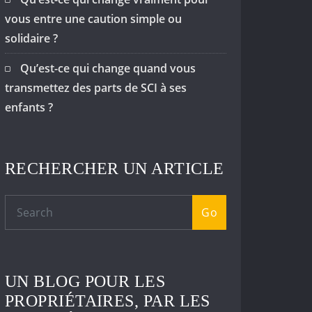
vous entre une caution simple ou
solidaire ?
Qu’est-ce qui change quand vous
transmettez des parts de SCI à ses
enfants ?
RECHERCHER UN ARTICLE
Go
UN BLOG POUR LES
PROPRIÉTAIRES, PAR LES