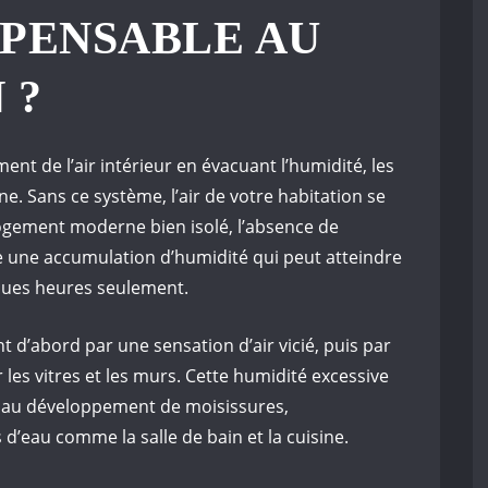
SPENSABLE AU
 ?
ent de l’air intérieur en évacuant l’humidité, les
ne. Sans ce système, l’air de votre habitation se
gement moderne bien isolé, l’absence de
 une accumulation d’humidité qui peut atteindre
ques heures seulement.
 d’abord par une sensation d’air vicié, puis par
 les vitres et les murs. Cette humidité excessive
 au développement de moisissures,
 d’eau comme la salle de bain et la cuisine.