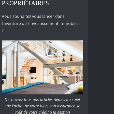
PROPRIÉTAIRES
Vous souhaitez vous lancer dans
l’aventure de l’investissement immobilier
?
Découvrez tous nos articles dédiés au sujet
: de l’achat de votre bien, son assurance, le
coût de votre crédit à la gestion