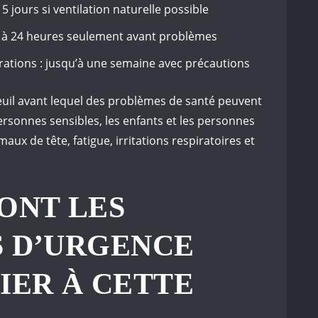
5 jours si ventilation naturelle possible
2 à 24 heures seulement avant problèmes
rations : jusqu’à une semaine avec précautions
uil avant lequel des problèmes de santé peuvent
rsonnes sensibles, les enfants et les personnes
ux de tête, fatigue, irritations respiratoires et
ONT LES
S D’URGENCE
IER À CETTE