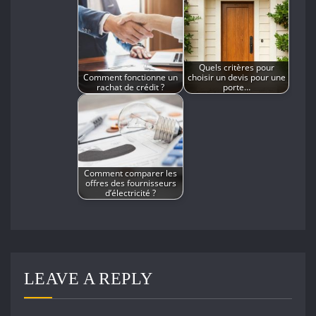
Quels critères pour
Comment fonctionne un
choisir un devis pour une
rachat de crédit ?
porte…
Comment comparer les
offres des fournisseurs
d’électricité ?
LEAVE A REPLY