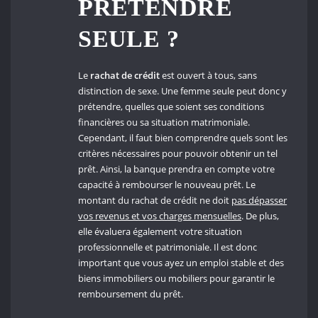
PRÉTENDRE
SEULE ?
Le
rachat de crédit
est ouvert à tous, sans
distinction de sexe. Une femme seule peut donc y
prétendre, quelles que soient ses conditions
financières ou sa situation matrimoniale.
Cependant, il faut bien comprendre quels sont les
critères nécessaires pour pouvoir obtenir un tel
prêt. Ainsi, la banque prendra en compte votre
capacité à rembourser le nouveau prêt. Le
montant du rachat de crédit ne doit
pas dépasser
vos revenus et vos charges mensuelles
. De plus,
elle évaluera également votre situation
professionnelle et patrimoniale. Il est donc
important que vous ayez un emploi stable et des
biens immobiliers ou mobiliers pour garantir le
remboursement du prêt.