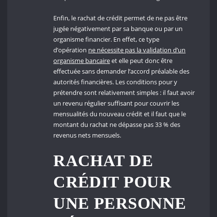
Enfin, le rachat de crédit permet de ne pas être
jugée négativement par sa banque ou par un
organisme financier. En effet, ce type
d’opération
ne nécessite pas la validation d’un
organisme bancaire
et elle peut donc être
effectuée sans demander l’accord préalable des
autorités financières. Les conditions pour y
prétendre sont relativement simples : il faut avoir
un revenu régulier suffisant pour couvrir les
mensualités du nouveau crédit et il faut que le
montant du rachat ne dépasse pas 33 % des
revenus nets mensuels.
RACHAT DE
CRÉDIT POUR
UNE PERSONNE