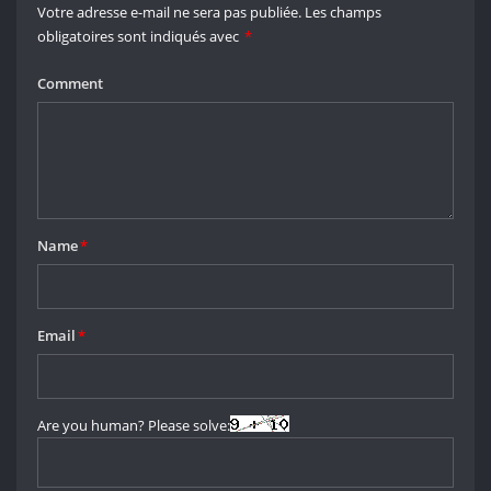
Votre adresse e-mail ne sera pas publiée.
Les champs
obligatoires sont indiqués avec
*
Comment
Name
*
Email
*
Are you human? Please solve: