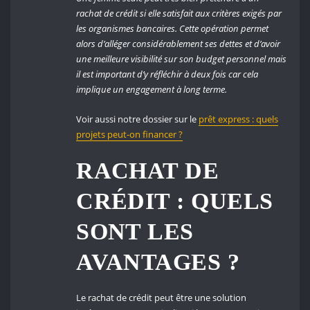
rachat de crédit si elle satisfait aux critères exigés par
les organismes bancaires. Cette opération permet
alors d’alléger considérablement ses dettes et d’avoir
une meilleure visibilité sur son budget personnel mais
il est important d’y réfléchir à deux fois car cela
implique un engagement à long terme.
Voir aussi notre dossier sur le
prêt express : quels
projets peut-on financer ?
RACHAT DE
CRÉDIT : QUELS
SONT LES
AVANTAGES ?
Le rachat de crédit peut être une solution