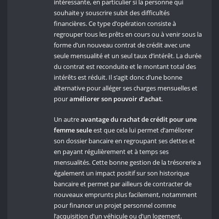
intéressante, en particulier si la personne qui
souhaite y souscrire subit des difficultés
financières. Ce type d’opération consiste à
regrouper tous les prêts en cours ou à venir sous la
forme d’un nouveau contrat de crédit avec une
seule mensualité et un seul taux d’intérêt. La durée
du contrat est reconduite et le montant total des
intérêts est réduit. Il s’agit donc d’une bonne
alternative pour alléger ses charges mensuelles et
pour
améliorer son pouvoir d’achat
.
Un autre
avantage du rachat de crédit pour une
femme seule
est que cela lui permet d’améliorer
son dossier bancaire en regroupant ses dettes et
en payant régulièrement et à temps ses
mensualités. Cette bonne gestion de la trésorerie a
également un impact positif sur son historique
bancaire et permet par ailleurs de contracter de
nouveaux emprunts plus facilement, notamment
pour financer un projet personnel comme
l’acquisition d’un véhicule ou d’un logement.