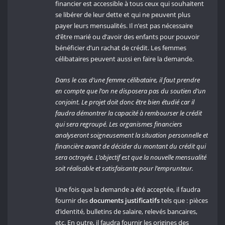
financier est accessible à tous ceux qui souhaitent
se libérer de leur dette et qui ne peuvent plus
payer leurs mensualités. Il n’est pas nécessaire
d’être marié ou d’avoir des enfants pour pouvoir
bénéficier d’un rachat de crédit. Les femmes
célibataires peuvent aussi en faire la demande.
Dans le cas d’une femme célibataire, il faut prendre
en compte que l’on ne disposera pas du soutien d’un
conjoint. Le projet doit donc être bien étudié car il
faudra démontrer la capacité à rembourser le crédit
qui sera regroupé. Les organismes financiers
analyseront soigneusement la situation personnelle et
financière avant de décider du montant du crédit qui
sera octroyée. L’objectif est que la nouvelle mensualité
soit réalisable et satisfaisante pour l’emprunteur.
Une fois que la demande a été acceptée, il faudra
fournir des
documents justificatifs
tels que : pièces
d’identité, bulletins de salaire, relevés bancaires,
etc. En outre, il faudra fournir les origines des