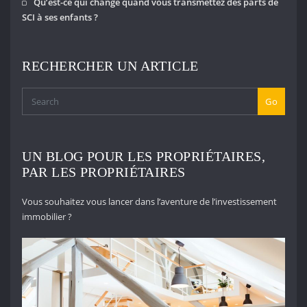
Qu’est-ce qui change quand vous transmettez des parts de
SCI à ses enfants ?
RECHERCHER UN ARTICLE
Go
UN BLOG POUR LES PROPRIÉTAIRES,
PAR LES PROPRIÉTAIRES
Vous souhaitez vous lancer dans l’aventure de l’investissement
immobilier ?