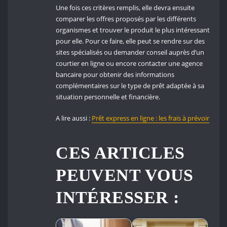
Une fois ces critères remplis, elle devra ensuite
comparer les offres proposés par les différents
organismes et trouver le produit le plus intéressant
pour elle. Pour ce faire, elle peut se rendre sur des
sites spécialisés ou demander conseil auprès d’un
courtier en ligne ou encore contacter une agence
bancaire pour obtenir des informations
complémentaires sur le type de prêt adaptée à sa
situation personnelle et financière.
A lire aussi :
Prêt express en ligne : les frais à prévoir
CES ARTICLES
PEUVENT VOUS
INTÉRESSER :