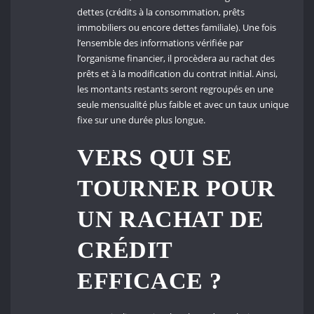
dettes (crédits à la consommation, prêts
immobiliers ou encore dettes familiale). Une fois
l’ensemble des informations vérifiée par
l’organisme financier, il procèdera au rachat des
prêts et à la modification du contrat initial. Ainsi,
les montants restants seront regroupés en une
seule mensualité plus faible et avec un taux unique
fixe sur une durée plus longue.
VERS QUI SE
TOURNER POUR
UN RACHAT DE
CRÉDIT
EFFICACE ?