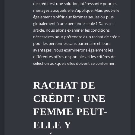
de crédit est une solution intéressante pour les
ménages auxquels elle s’applique. Mais peut-elle
également s’offrir aux femmes seules ou plus
globalement à une personne seule ? Dans cet
article, nous allons examiner les conditions
nécessaires pour prétendre à un rachat de crédit
pour les personnes sans partenaire et leurs
avantages. Nous examinerons également les
différentes offres disponibles et les critères de
sélection auxquels elles doivent se conformer.
RACHAT DE
CRÉDIT : UNE
FEMME PEUT-
ELLE Y