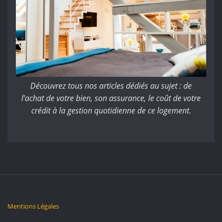
Découvrez tous nos articles dédiés au sujet : de
l’achat de votre bien, son assurance, le coût de votre
crédit à la gestion quotidienne de ce logement.
Mentions Légales