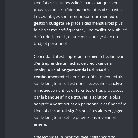
Une fois ces critères validés par la banque, vous
pouvez alors procéder au rachat de votre crédit.
Les avantages sont nombreux : une
meilleure
gestion budgétaire
grâce à des mensualités plus
faibles et moins fréquentes ; une meilleure visibilité
de l’endettement ; et une meilleure gestion du
budget personnel.
Cependant, il est important de bien réfléchir avant
d’entreprendre un rachat de crédit car cela
implique un
allongement de la durée du
remboursement
et donc un coût supplémentaire
sur le long terme. Il est donc nécessaire d’analyser
minutieusement les différentes offres proposées
par la banque afin de trouver la solution la plus
adaptée à votre situation personnelle et financière.
Une fois le contrat signé, vous êtes alors engagée
sur le long terme et ne pouvez pas revenir en
arrière.
Une femme seule peut très bien prétendre à un