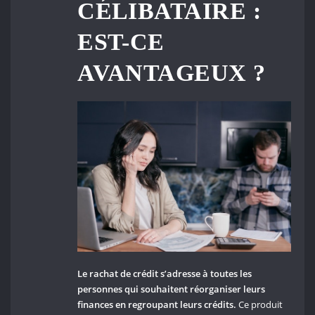
CÉLIBATAIRE :
EST-CE
AVANTAGEUX ?
Le rachat de crédit s’adresse à toutes les
personnes qui souhaitent réorganiser leurs
finances en regroupant leurs crédits.
Ce produit