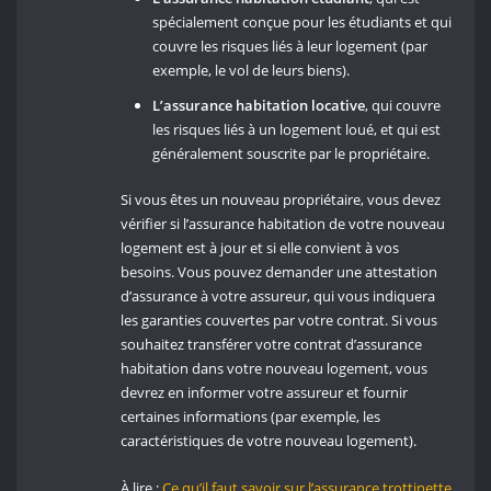
spécialement conçue pour les étudiants et qui
couvre les risques liés à leur logement (par
exemple, le vol de leurs biens).
L’assurance habitation locative
, qui couvre
les risques liés à un logement loué, et qui est
généralement souscrite par le propriétaire.
Si vous êtes un nouveau propriétaire, vous devez
vérifier si l’assurance habitation de votre nouveau
logement est à jour et si elle convient à vos
besoins. Vous pouvez demander une attestation
d’assurance à votre assureur, qui vous indiquera
les garanties couvertes par votre contrat. Si vous
souhaitez transférer votre contrat d’assurance
habitation dans votre nouveau logement, vous
devrez en informer votre assureur et fournir
certaines informations (par exemple, les
caractéristiques de votre nouveau logement).
À lire :
Ce qu’il faut savoir sur l’assurance trottinette