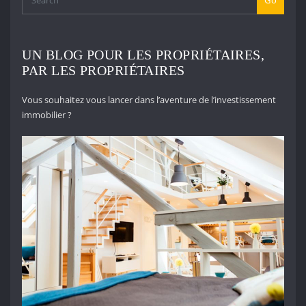
UN BLOG POUR LES PROPRIÉTAIRES,
PAR LES PROPRIÉTAIRES
Vous souhaitez vous lancer dans l’aventure de l’investissement
immobilier ?