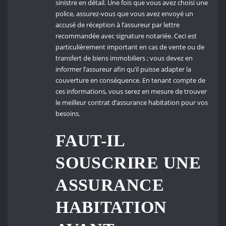
sinistre en détail. Une fois que vous avez choisi une
police, assurez-vous que vous avez envoyé un
accusé de réception à l’assureur par lettre
recommandée avec signature notariée. Ceci est
particulièrement important en cas de vente ou de
transfert de biens immobiliers ; vous devez en
informer l’assureur afin qu’il puisse adapter la
couverture en conséquence. En tenant compte de
ces informations, vous serez en mesure de trouver
le meilleur contrat d’assurance habitation pour vos
besoins.
FAUT-IL
SOUSCRIRE UNE
ASSURANCE
HABITATION