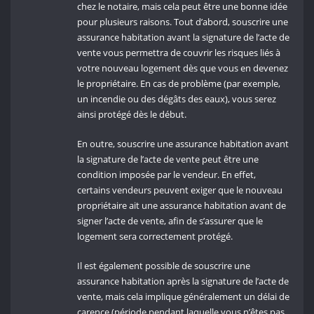
chez le notaire, mais cela peut être une bonne idée
pour plusieurs raisons. Tout d’abord, souscrire une
assurance habitation avant la signature de l’acte de
vente vous permettra de couvrir les risques liés à
votre nouveau logement dès que vous en devenez
le propriétaire. En cas de problème (par exemple,
un incendie ou des dégâts des eaux), vous serez
ainsi protégé dès le début.
En outre, souscrire une assurance habitation avant
la signature de l’acte de vente peut être une
condition imposée par le vendeur. En effet,
certains vendeurs peuvent exiger que le nouveau
propriétaire ait une assurance habitation avant de
signer l’acte de vente, afin de s’assurer que le
logement sera correctement protégé.
Il est également possible de souscrire une
assurance habitation après la signature de l’acte de
vente, mais cela implique généralement un délai de
carence (période pendant laquelle vous n’êtes pas