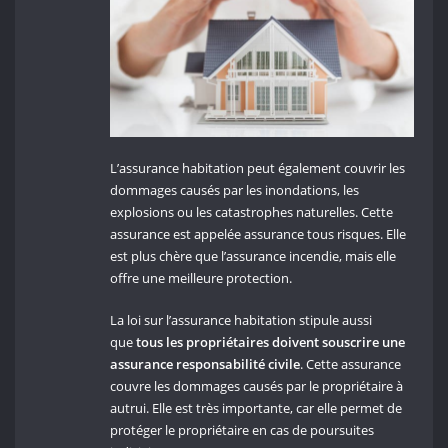
L’assurance habitation peut également couvrir les
dommages causés par les inondations, les
explosions ou les catastrophes naturelles. Cette
assurance est appelée assurance tous risques. Elle
est plus chère que l’assurance incendie, mais elle
offre une meilleure protection.
La loi sur l’assurance habitation stipule aussi
que
tous les propriétaires doivent souscrire une
assurance responsabilité civile
. Cette assurance
couvre les dommages causés par le propriétaire à
autrui. Elle est très importante, car elle permet de
protéger le propriétaire en cas de poursuites