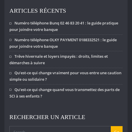
ARTICLES RÉCENTS
Numéro téléphone Bunq 02 46 83 20 41 : le guide pratique
pour joindre votre banque
Numéro téléphone OLKY PAYMENT 0188332521 : le guide
pour joindre votre banque
Trêve hivernale et loyers impayés : droits, limites et
démarches à suivre
Qu’est-ce qui change vraiment pour vous entre une caution
simple ou solidaire ?
Qu’est-ce qui change quand vous transmettez des parts de
SCI à ses enfants ?
RECHERCHER UN ARTICLE
Go