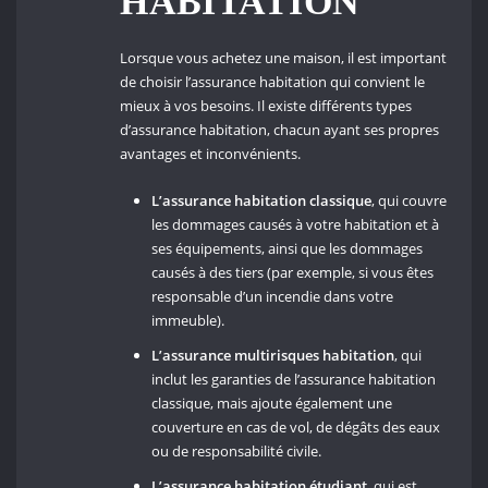
HABITATION
Lorsque vous achetez une maison, il est important
de choisir l’assurance habitation qui convient le
mieux à vos besoins. Il existe différents types
d’assurance habitation, chacun ayant ses propres
avantages et inconvénients.
L’assurance habitation classique
, qui couvre
les dommages causés à votre habitation et à
ses équipements, ainsi que les dommages
causés à des tiers (par exemple, si vous êtes
responsable d’un incendie dans votre
immeuble).
L’assurance multirisques habitation
, qui
inclut les garanties de l’assurance habitation
classique, mais ajoute également une
couverture en cas de vol, de dégâts des eaux
ou de responsabilité civile.
L’assurance habitation étudiant
, qui est