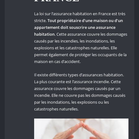
La loi sur l’assurance habitation en France est très
stricte.
Tout propriétaire d’une maison ou d’un
appartement doit souscrire une assurance
habitation
. Cette assurance couvre les dommages
causés par les incendies, les inondations, les
explosions et les catastrophes naturelles. Elle
permet également de protéger les occupants de la
maison en cas d’accident.
Il existe différents types d’assurances habitation.
La plus courante est l’assurance incendie. Cette
assurance couvre les dommages causés par un
incendie. Elle ne couvre pas les dommages causés
par les inondations, les explosions ou les
catastrophes naturelles.