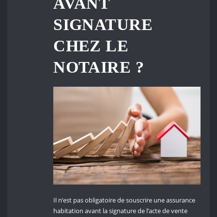
AVANT
SIGNATURE
CHEZ LE
NOTAIRE ?
Il n’est pas obligatoire de souscrire une assurance
habitation avant la signature de l’acte de vente