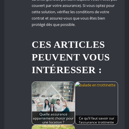
couvert par votre assurance). Si vous optez pour
cette solution, vérifiez les conditions de votre
contrat et assurez-vous que vous êtes bien
protégé dès que possible.
CES ARTICLES
PEUVENT VOUS
INTÉRESSER :
Quelle assurance
appartement choisir pour
Ce qu’il faut savoir sur
une location ?
l’assurance trottinette