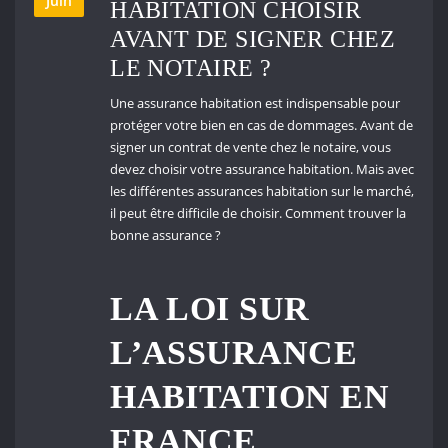
Juin
HABITATION CHOISIR
AVANT DE SIGNER CHEZ
LE NOTAIRE ?
Une assurance habitation est indispensable pour
protéger votre bien en cas de dommages. Avant de
signer un contrat de vente chez le notaire, vous
devez choisir votre assurance habitation. Mais avec
les différentes assurances habitation sur le marché,
il peut être difficile de choisir. Comment trouver la
bonne assurance ?
LA LOI SUR
L’ASSURANCE
HABITATION EN
FRANCE