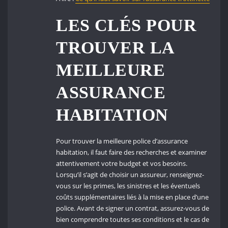
LES CLÉS POUR
TROUVER LA
MEILLEURE
ASSURANCE
HABITATION
Pour trouver la meilleure police d’assurance
habitation, il faut faire des recherches et examiner
attentivement votre budget et vos besoins.
Lorsqu’il s’agit de choisir un assureur, renseignez-
vous sur les primes, les sinistres et les éventuels
coûts supplémentaires liés à la mise en place d’une
police. Avant de signer un contrat, assurez-vous de
bien comprendre toutes ses conditions et le cas de