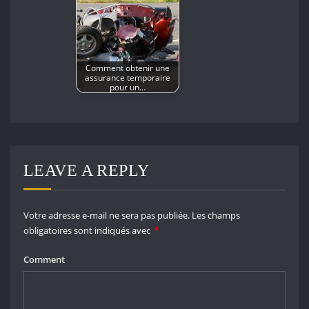
Comment obtenir une
assurance temporaire
pour un…
LEAVE A REPLY
Votre adresse e-mail ne sera pas publiée.
Les champs
obligatoires sont indiqués avec
*
Comment