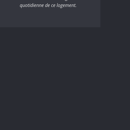
quotidienne de ce logement.