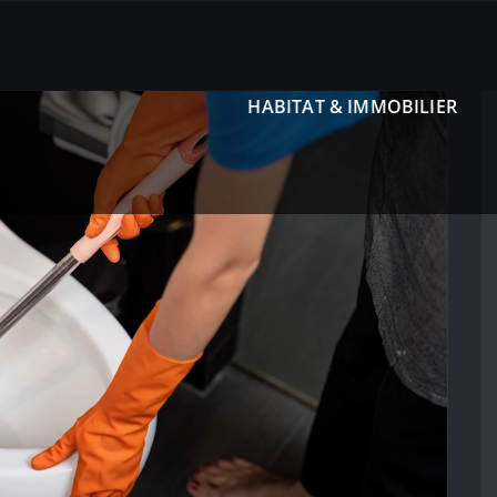
HABITAT & IMMOBILIER