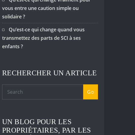
vous entre une caution simple ou
solidaire ?
Qu’est-ce qui change quand vous
transmettez des parts de SCI à ses
enfants ?
RECHERCHER UN ARTICLE
Go
UN BLOG POUR LES
PROPRIÉTAIRES, PAR LES