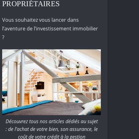
PROPRIÉTAIRES
Vous souhaitez vous lancer dans
l’aventure de l’investissement immobilier
?
Découvrez tous nos articles dédiés au sujet
: de l’achat de votre bien, son assurance, le
coût de votre crédit à la gestion