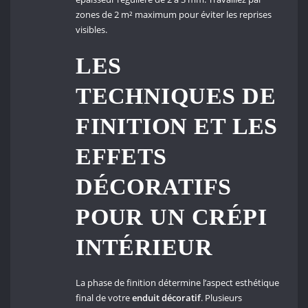
zones de 2 m² maximum pour éviter les reprises
visibles.
LES
TECHNIQUES DE
FINITION ET LES
EFFETS
DÉCORATIFS
POUR UN CRÉPI
INTÉRIEUR
La phase de finition détermine l’aspect esthétique
final de votre
enduit décoratif
. Plusieurs