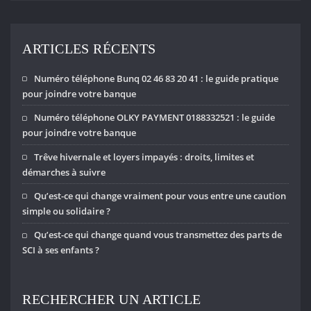
ARTICLES RÉCENTS
Numéro téléphone Bunq 02 46 83 20 41 : le guide pratique
pour joindre votre banque
Numéro téléphone OLKY PAYMENT 0188332521 : le guide
pour joindre votre banque
Trêve hivernale et loyers impayés : droits, limites et
démarches à suivre
Qu’est-ce qui change vraiment pour vous entre une caution
simple ou solidaire ?
Qu’est-ce qui change quand vous transmettez des parts de
SCI à ses enfants ?
RECHERCHER UN ARTICLE