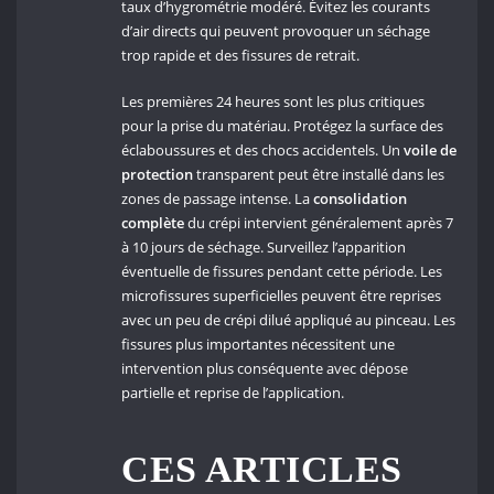
taux d’hygrométrie modéré. Évitez les courants
d’air directs qui peuvent provoquer un séchage
trop rapide et des fissures de retrait.
Les premières 24 heures sont les plus critiques
pour la prise du matériau. Protégez la surface des
éclaboussures et des chocs accidentels. Un
voile de
protection
transparent peut être installé dans les
zones de passage intense. La
consolidation
complète
du crépi intervient généralement après 7
à 10 jours de séchage. Surveillez l’apparition
éventuelle de fissures pendant cette période. Les
microfissures superficielles peuvent être reprises
avec un peu de crépi dilué appliqué au pinceau. Les
fissures plus importantes nécessitent une
intervention plus conséquente avec dépose
partielle et reprise de l’application.
CES ARTICLES