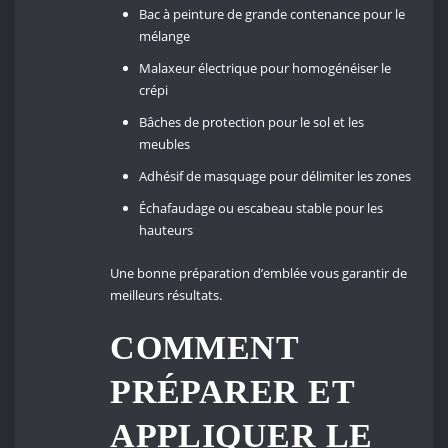
Bac à peinture de grande contenance pour le
mélange
Malaxeur électrique pour homogénéiser le
crépi
Bâches de protection pour le sol et les
meubles
Adhésif de masquage pour délimiter les zones
Échafaudage ou escabeau stable pour les
hauteurs
Une bonne préparation d’emblée vous garantir de
meilleurs résultats.
COMMENT
PRÉPARER ET
APPLIQUER LE