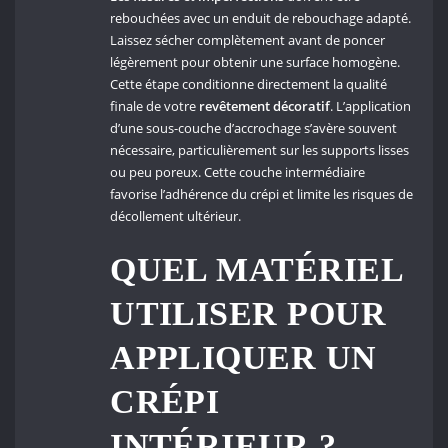
rebouchées avec un enduit de rebouchage adapté.
Laissez sécher complètement avant de poncer
légèrement pour obtenir une surface homogène.
Cette étape conditionne directement la qualité
finale de votre
revêtement décoratif
. L’application
d’une sous-couche d’accrochage s’avère souvent
nécessaire, particulièrement sur les supports lisses
ou peu poreux. Cette couche intermédiaire
favorise l’adhérence du crépi et limite les risques de
décollement ultérieur.
QUEL MATÉRIEL
UTILISER POUR
APPLIQUER UN
CRÉPI
INTÉRIEUR ?