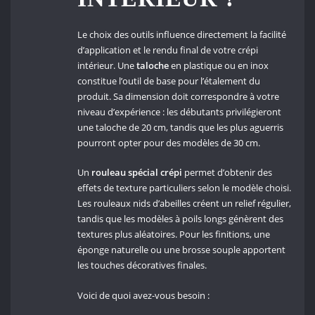
Le choix des outils influence directement la facilité
d’application et le rendu final de votre crépi
intérieur. Une
taloche
en plastique ou en inox
constitue l’outil de base pour l’étalement du
produit. Sa dimension doit correspondre à votre
niveau d’expérience : les débutants privilégieront
une taloche de 20 cm, tandis que les plus aguerris
pourront opter pour des modèles de 30 cm.
Un
rouleau spécial crépi
permet d’obtenir des
effets de texture particuliers selon le modèle choisi.
Les rouleaux nids d’abeilles créent un relief régulier,
tandis que les modèles à poils longs génèrent des
textures plus aléatoires. Pour les finitions, une
éponge naturelle ou une brosse souple apportent
les touches décoratives finales.
Voici de quoi avez-vous besoin :