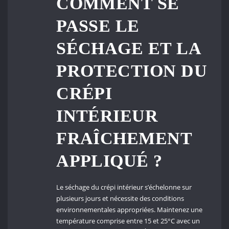
COMMENT SE
PASSE LE
SÉCHAGE ET LA
PROTECTION DU
CRÉPI
INTÉRIEUR
FRAÎCHEMENT
APPLIQUÉ ?
Le séchage du crépi intérieur s’échelonne sur
plusieurs jours et nécessite des conditions
environnementales appropriées. Maintenez une
température comprise entre 15 et 25°C avec un