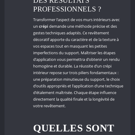
DES RÉSULTATS
PROFESSIONNELS ?
Transformer l’aspect de vos murs intérieurs avec
un
crépi
demande une méthode précise et des
gestes techniques adaptés. Ce revêtement
décoratif apporte du caractère et de la texture à
vos espaces tout en masquant les petites
imperfections du support. Maîtriser les étapes
d’application vous permettra d’obtenir un rendu
homogène et durable. La réussite d’un crépi
intérieur repose sur trois piliers fondamentaux :
une préparation minutieuse du support, le choix
d’outils appropriés et l’application d’une technique
d’étalement maîtrisée. Chaque étape influence
directement la qualité finale et la longévité de
votre revêtement.
QUELLES SONT