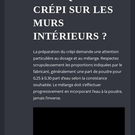
CRÉPI SUR LES
MURS
INTÉRIEURS ?
La préparation du crépi demande une attention
particulière au dosage et au mélange. Respectez
scrupuleusement les proportions indiquées par le
fabricant, généralement une part de poudre pour
0,25 à 0,30 part d’eau selon la consistance
souhaitée. Le mélange doit s’effectuer
progressivement en incorporant l’eau à la poudre,
jamais l’inverse.