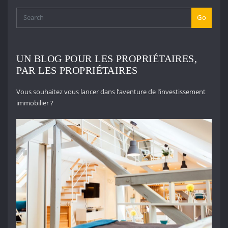
Go
UN BLOG POUR LES PROPRIÉTAIRES,
PAR LES PROPRIÉTAIRES
Vous souhaitez vous lancer dans l’aventure de l’investissement
immobilier ?