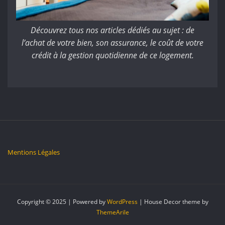
Découvrez tous nos articles dédiés au sujet : de
l’achat de votre bien, son assurance, le coût de votre
crédit à la gestion quotidienne de ce logement.
Mentions Légales
Copyright © 2025 | Powered by
WordPress
|
House Decor theme by
ThemeArile