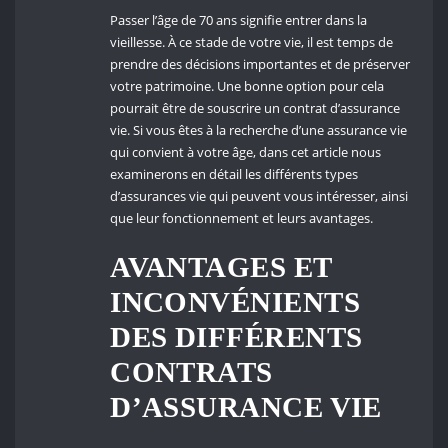
Passer l’âge de 70 ans signifie entrer dans la
vieillesse. À ce stade de votre vie, il est temps de
prendre des décisions importantes et de préserver
votre patrimoine. Une bonne option pour cela
pourrait être de souscrire un contrat d’assurance
vie. Si vous êtes à la recherche d’une assurance vie
qui convient à votre âge, dans cet article nous
examinerons en détail les différents types
d’assurances vie qui peuvent vous intéresser, ainsi
que leur fonctionnement et leurs avantages.
AVANTAGES ET
INCONVÉNIENTS
DES DIFFÉRENTS
CONTRATS
D’ASSURANCE VIE