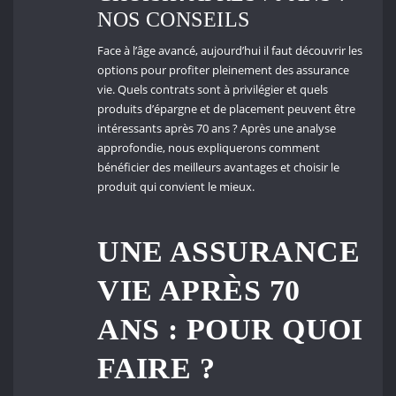
NOS CONSEILS
Face à l’âge avancé, aujourd’hui il faut découvrir les
options pour profiter pleinement des assurance
vie. Quels contrats sont à privilégier et quels
produits d’épargne et de placement peuvent être
intéressants après 70 ans ? Après une analyse
approfondie, nous expliquerons comment
bénéficier des meilleurs avantages et choisir le
produit qui convient le mieux.
UNE ASSURANCE
VIE APRÈS 70
ANS : POUR QUOI
FAIRE ?