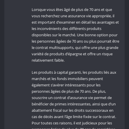
Lorsque vous êtes âgé de plus de 70 ans et que
vous recherchez une assurance vie appropriée, il
est important d’examiner en détail les avantages et
les inconvénients des différents produits
disponibles sur le marché. Une bonne option pour
les personnes âgées de 70 ans ou plus pourrait être
le contrat multisupports, qui offre une plus grande
variété de produits d’épargne et offre un risque
relativement faible.
Les produits à capital garanti, les produits liés aux
marchés et les fonds immobiliers peuvent
également s’avérer intéressants pour les
personnes âgées de plus de 70 ans. De plus,
souscrire un contrat d’assurance vie permet de
bénéficier de primes intéressantes, ainsi que d’un
abattement fiscal sur les droits successoraux en
cas de décès avant l’âge limite fixée sur le contrat.
Pour toutes ces raisons, il est judicieux pour les