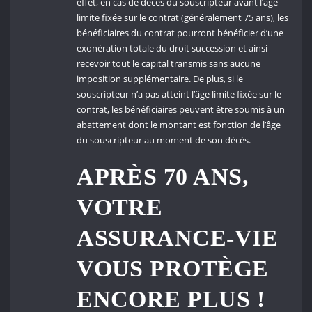
effet, en cas de décès du souscripteur avant l’âge
limite fixée sur le contrat (généralement 75 ans), les
bénéficiaires du contrat pourront bénéficier d’une
exonération totale du droit succession et ainsi
recevoir tout le capital transmis sans aucune
imposition supplémentaire. De plus, si le
souscripteur n’a pas atteint l’âge limite fixée sur le
contrat, les bénéficiaires peuvent être soumis à un
abattement dont le montant est fonction de l’âge
du souscripteur au moment de son décès.
APRÈS 70 ANS,
VOTRE
ASSURANCE-VIE
VOUS PROTÈGE
ENCORE PLUS !