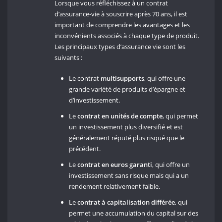
Lorsque vous réfléchissez à un contrat
d’assurance-vie à souscrire après 70 ans, il est
important de comprendre les avantages et les
inconvénients associés à chaque type de produit.
Les principaux types d’assurance vie sont les
suivants :
Le contrat
multisupports
, qui offre une
grande variété de produits d’épargne et
d’investissement.
Le
contrat en unités de compte
, qui permet
un investissement plus diversifié et est
généralement réputé plus risqué que le
précédent.
Le
contrat en euros garanti
, qui offre un
investissement sans risque mais qui a un
rendement relativement faible.
Le
contrat à capitalisation différée
, qui
permet une accumulation du capital sur des