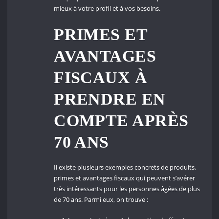
mieux à votre profil et à vos besoins.
PRIMES ET
AVANTAGES
FISCAUX À
PRENDRE EN
COMPTE APRÈS
70 ANS
Il existe plusieurs exemples concrets de produits,
primes et avantages fiscaux qui peuvent s’avérer
très intéressants pour les personnes âgées de plus
de 70 ans. Parmi eux, on trouve :