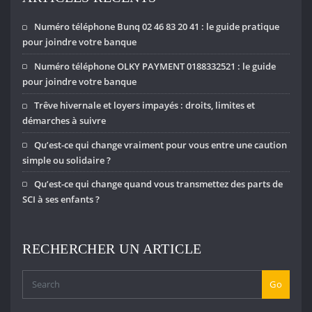
Numéro téléphone Bunq 02 46 83 20 41 : le guide pratique
pour joindre votre banque
Numéro téléphone OLKY PAYMENT 0188332521 : le guide
pour joindre votre banque
Trêve hivernale et loyers impayés : droits, limites et
démarches à suivre
Qu’est-ce qui change vraiment pour vous entre une caution
simple ou solidaire ?
Qu’est-ce qui change quand vous transmettez des parts de
SCI à ses enfants ?
RECHERCHER UN ARTICLE
Go