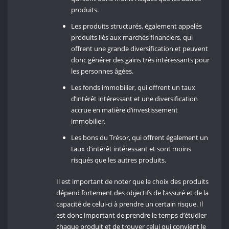
produits.
Les produits structurés, également appelés
produits liés aux marchés financiers, qui
offrent une grande diversification et peuvent
donc générer des gains très intéressants pour
les personnes âgées.
Les fonds immobilier, qui offrent un taux
d’intérêt intéressant et une diversification
accrue en matière d’investissement
immobilier.
Les bons du Trésor, qui offrent également un
taux d’intérêt intéressant et sont moins
risqués que les autres produits.
Il est important de noter que le choix des produits
dépend fortement des objectifs de l’assuré et de la
capacité de celui-ci à prendre un certain risque. Il
est donc important de prendre le temps d’étudier
chaque produit et de trouver celui qui convient le