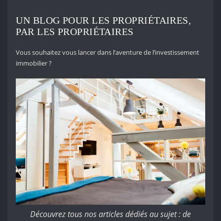
UN BLOG POUR LES PROPRIÉTAIRES,
PAR LES PROPRIÉTAIRES
Vous souhaitez vous lancer dans l’aventure de l’investissement
immobilier ?
Découvrez tous nos articles dédiés au sujet : de