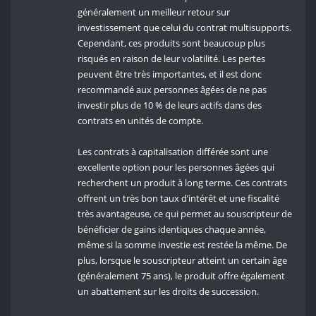
généralement un meilleur retour sur
investissement que celui du contrat multisupports.
Cependant, ces produits sont beaucoup plus
risqués en raison de leur volatilité. Les pertes
peuvent être très importantes, et il est donc
recommandé aux personnes âgées de ne pas
investir plus de 10 % de leurs actifs dans des
contrats en unités de compte.
Les contrats à capitalisation différée sont une
excellente option pour les personnes âgées qui
recherchent un produit à long terme. Ces contrats
offrent un très bon taux d’intérêt et une fiscalité
très avantageuse, ce qui permet au souscripteur de
bénéficier de gains identiques chaque année,
même si la somme investie est restée la même. De
plus, lorsque le souscripteur atteint un certain âge
(généralement 75 ans), le produit offre également
un abattement sur les droits de succession.