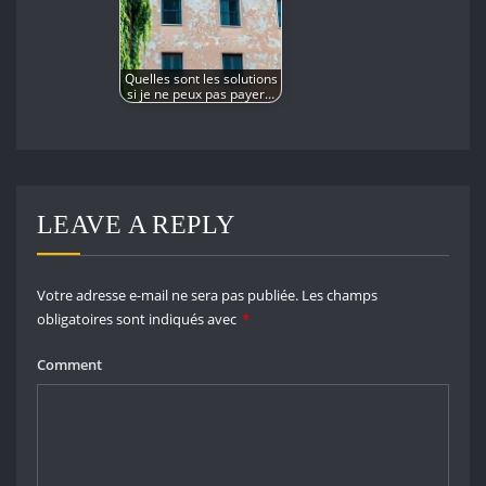
Quelles sont les solutions
si je ne peux pas payer…
LEAVE A REPLY
Votre adresse e-mail ne sera pas publiée.
Les champs
obligatoires sont indiqués avec
*
Comment