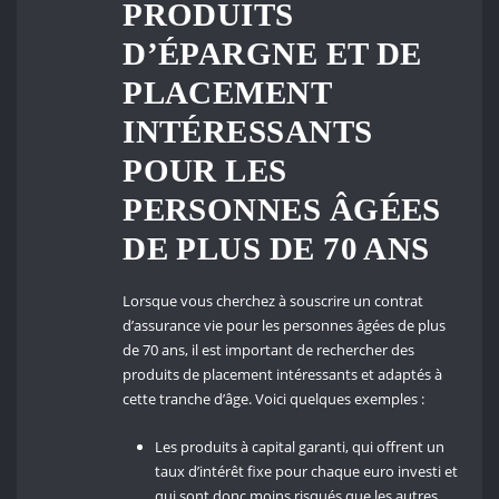
PRODUITS
D’ÉPARGNE ET DE
PLACEMENT
INTÉRESSANTS
POUR LES
PERSONNES ÂGÉES
DE PLUS DE 70 ANS
Lorsque vous cherchez à souscrire un contrat
d’assurance vie pour les personnes âgées de plus
de 70 ans, il est important de rechercher des
produits de placement intéressants et adaptés à
cette tranche d’âge. Voici quelques exemples :
Les produits à capital garanti, qui offrent un
taux d’intérêt fixe pour chaque euro investi et
qui sont donc moins risqués que les autres