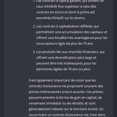
Les contrats à capital garanti, qui offrent un
taux d’intérêt fixe supérieur à celui des
contrats en euros et dont la prime est
exonérée d’impôt sur le revenu.
Les contrats à capitalisation différée, qui
permettent une accumulation des capitaux et
offrent une fiscalité très avantageuse pour les
souscripteurs âgés de plus de 70 ans.
Les produits liés aux marchés financiers, qui
offrent une diversification plus large et
peuvent être très intéressants pour les
personnes âgées de 70 ans ou plus.
Il est également important de noter que les
contrats d’assurance vie proposent souvent des
primes intéressantes à leurs assurés. Ces primes
peuvent prendre la forme de gain en capital, de
versement immédiat ou de retraite, et sont
généralement indexés sur le montant investi. En
souscrivant un contrat d’assurance vie, il est donc