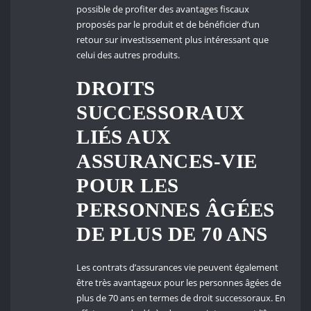
possible de profiter des avantages fiscaux
proposés par le produit et de bénéficier d’un
retour sur investissement plus intéressant que
celui des autres produits.
DROITS
SUCCESSORAUX
LIÉS AUX
ASSURANCES-VIE
POUR LES
PERSONNES ÂGÉES
DE PLUS DE 70 ANS
Les contrats d’assurances vie peuvent également
être très avantageux pour les personnes âgées de
plus de 70 ans en termes de droit successoraux. En