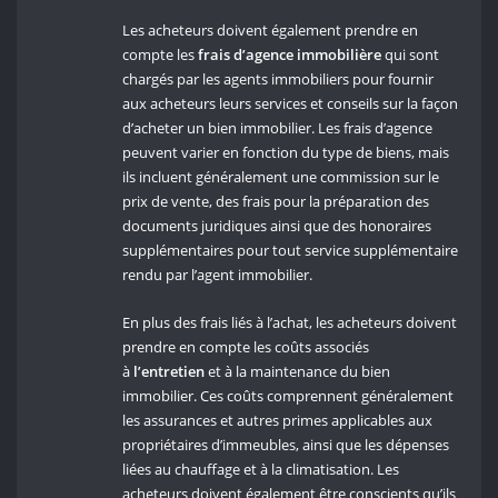
Les acheteurs doivent également prendre en
compte les
frais d’agence immobilière
qui sont
chargés par les agents immobiliers pour fournir
aux acheteurs leurs services et conseils sur la façon
d’acheter un bien immobilier. Les frais d’agence
peuvent varier en fonction du type de biens, mais
ils incluent généralement une commission sur le
prix de vente, des frais pour la préparation des
documents juridiques ainsi que des honoraires
supplémentaires pour tout service supplémentaire
rendu par l’agent immobilier.
En plus des frais liés à l’achat, les acheteurs doivent
prendre en compte les coûts associés
à
l’entretien
et à la maintenance du bien
immobilier. Ces coûts comprennent généralement
les assurances et autres primes applicables aux
propriétaires d’immeubles, ainsi que les dépenses
liées au chauffage et à la climatisation. Les
acheteurs doivent également être conscients qu’ils