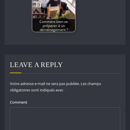
Comment bien se
préparer à un
déménagement ?
LEAVE A REPLY
Votre adresse e-mail ne sera pas publiée.
Les champs
obligatoires sont indiqués avec
*
Comment