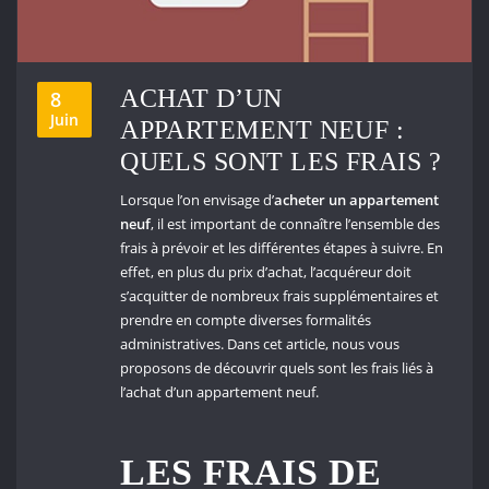
ACHAT D’UN
8
Juin
APPARTEMENT NEUF :
QUELS SONT LES FRAIS ?
Lorsque l’on envisage d’
acheter un appartement
neuf
, il est important de connaître l’ensemble des
frais à prévoir et les différentes étapes à suivre. En
effet, en plus du prix d’achat, l’acquéreur doit
s’acquitter de nombreux frais supplémentaires et
prendre en compte diverses formalités
administratives. Dans cet article, nous vous
proposons de découvrir quels sont les frais liés à
l’achat d’un appartement neuf.
LES FRAIS DE