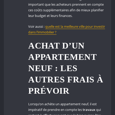
important que les acheteurs prennent en compte
ces coûts supplémentaires afin de mieux planifier
leur budget et leurs finances.
Voir aussi :
quelle est la meilleure ville pour investir
dans l’immobilier ?
ACHAT D’UN
APPARTEMENT
NEUF : LES
AUTRES FRAIS À
PRÉVOIR
Lorsqu’on achète un appartement neuf, il est
impératif de prendre en compte les
travaux
qui