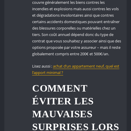
couvre généralement les biens contres les
incendies et explosions mais aussi contres les vols
et dégradations involontaires ainsi que contres
certains accidents domestiques pouvant entraîner
des blessures corporelles ou matérielles chez un
tiers. Son coût annuel dépend donc du type de
contrat que vous souhaitez y associer ainsi que des
options proposée par votre assureur – mais il reste
globalement compris entre 200€ et 500€/an.
Lisez aussi :
achat d’un appartement neuf, quel est
l’apport minimal ?
COMMENT
ÉVITER LES
MAUVAISES
SURPRISES LORS