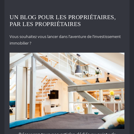
UN BLOG POUR LES PROPRIÉTAIRES,
PAR LES PROPRIÉTAIRES
Vous souhaitez vous lancer dans l’aventure de l’investissement
immobilier ?