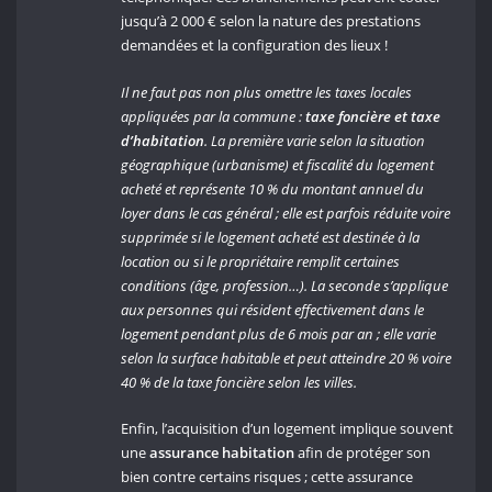
jusqu’à 2 000 € selon la nature des prestations
demandées et la configuration des lieux !
Il ne faut pas non plus omettre les taxes locales
appliquées par la commune :
taxe foncière et taxe
d’habitation
. La première varie selon la situation
géographique (urbanisme) et fiscalité du logement
acheté et représente 10 % du montant annuel du
loyer dans le cas général ; elle est parfois réduite voire
supprimée si le logement acheté est destinée à la
location ou si le propriétaire remplit certaines
conditions (âge, profession…). La seconde s’applique
aux personnes qui résident effectivement dans le
logement pendant plus de 6 mois par an ; elle varie
selon la surface habitable et peut atteindre 20 % voire
40 % de la taxe foncière selon les villes.
Enfin, l’acquisition d’un logement implique souvent
une
assurance habitation
afin de protéger son
bien contre certains risques ; cette assurance