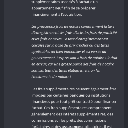
supplémentaires associés à l’achat d’un
appartement neuf afin de se préparer
financièrement à l’acquisition.
Les principaux frais de notaire comprennent la taxe
d’enregistrement, les frais d’acte, les frais de publicité
et les frais annexes. La taxe d’enregistrement est
calculée sur la base du prix d’achat ou des taxes
applicables au bien immobilier et est versée au
gouvernement. L’expression « frais de notaire » induit
en erreur, car une grosse partie des frais de notaire
sont surtout des taxes étatiques, et non les
émoluments du notaire !
Les frais supplémentaires peuvent également être
imposés par certaines
banques
ou institutions
financières pour tout prêt contracté pour financer
l’achat. Ces frais supplémentaires comprennent
généralement des intérêts supplémentaires, des
commissions sur les prêts, des commissions
forfaitaires et des
assurances
obligatoires. Il est