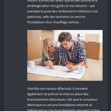
restent à effectuer avant que le bien puisse être
aménagé selon nos goûts et nos besoins – par
exemple la pose des revêtements intérieurs (sol,
peinture), celle des sanitaires ou encore
l’installation d’un chauffage central…
Une fois ces travaux effectués, il convient
également de prévoir la mise en place des
branchements électriques, tels que le compteur
électrique ou encore l’installation internet et
téléphonique. Ces branchements peuvent coûter