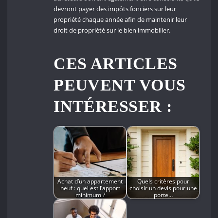
devront payer des impôts fonciers sur leur
propriété chaque année afin de maintenir leur
droit de propriété sur le bien immobilier.
CES ARTICLES
PEUVENT VOUS
INTÉRESSER :
Achat d’un appartement
Quels critères pour
neuf : quel est l’apport
choisir un devis pour une
minimum ?
porte…