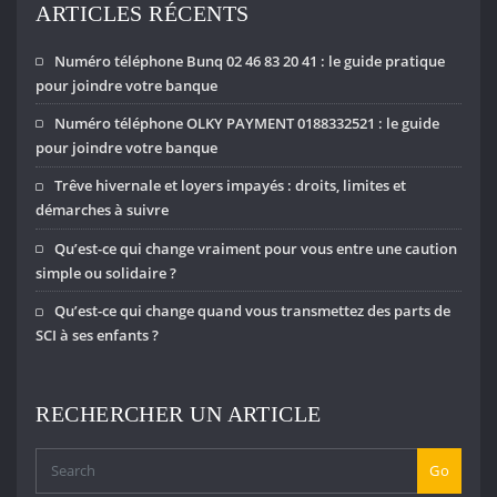
ARTICLES RÉCENTS
Numéro téléphone Bunq 02 46 83 20 41 : le guide pratique
pour joindre votre banque
Numéro téléphone OLKY PAYMENT 0188332521 : le guide
pour joindre votre banque
Trêve hivernale et loyers impayés : droits, limites et
démarches à suivre
Qu’est-ce qui change vraiment pour vous entre une caution
simple ou solidaire ?
Qu’est-ce qui change quand vous transmettez des parts de
SCI à ses enfants ?
RECHERCHER UN ARTICLE
Go