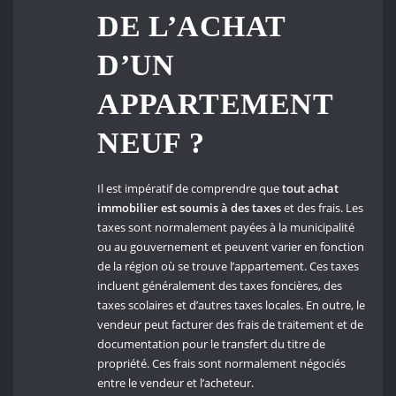
DE L’ACHAT
D’UN
APPARTEMENT
NEUF ?
Il est impératif de comprendre que
tout achat
immobilier est soumis à des taxes
et des frais. Les
taxes sont normalement payées à la municipalité
ou au gouvernement et peuvent varier en fonction
de la région où se trouve l’appartement. Ces taxes
incluent généralement des taxes foncières, des
taxes scolaires et d’autres taxes locales. En outre, le
vendeur peut facturer des frais de traitement et de
documentation pour le transfert du titre de
propriété. Ces frais sont normalement négociés
entre le vendeur et l’acheteur.