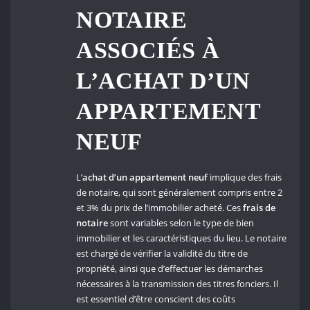
NOTAIRE
ASSOCIÉS À
L’ACHAT D’UN
APPARTEMENT
NEUF
L’
achat d’un appartement neuf
implique des frais
de notaire, qui sont généralement compris entre 2
et 3% du prix de l’immobilier acheté. Ces
frais de
notaire
sont variables selon le type de bien
immobilier et les caractéristiques du lieu. Le notaire
est chargé de vérifier la validité du titre de
propriété, ainsi que d’effectuer les démarches
nécessaires à la transmission des titres fonciers. Il
est essentiel d’être conscient des coûts