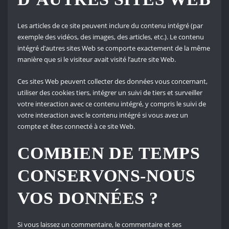
Les articles de ce site peuvent inclure du contenu intégré (par
exemple des vidéos, des images, des articles, etc.). Le contenu
intégré d’autres sites Web se comporte exactement de la même
manière que si le visiteur avait visité l’autre site Web.
Ces sites Web peuvent collecter des données vous concernant,
utiliser des cookies tiers, intégrer un suivi de tiers et surveiller
votre interaction avec ce contenu intégré, y compris le suivi de
votre interaction avec le contenu intégré si vous avez un
compte et êtes connecté à ce site Web.
COMBIEN DE TEMPS
CONSERVONS-NOUS
VOS DONNÉES ?
Si vous laissez un commentaire, le commentaire et ses