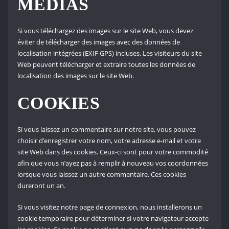
MÉDIAS
Si vous téléchargez des images sur le site Web, vous devez
éviter de télécharger des images avec des données de
localisation intégrées (EXIF GPS) incluses. Les visiteurs du site
Web peuvent télécharger et extraire toutes les données de
localisation des images sur le site Web.
COOKIES
Si vous laissez un commentaire sur notre site, vous pouvez
choisir d’enregistrer votre nom, votre adresse e-mail et votre
site Web dans des cookies. Ceux-ci sont pour votre commodité
afin que vous n’ayez pas à remplir à nouveau vos coordonnées
lorsque vous laissez un autre commentaire. Ces cookies
dureront un an.
Si vous visitez notre page de connexion, nous installerons un
cookie temporaire pour déterminer si votre navigateur accepte