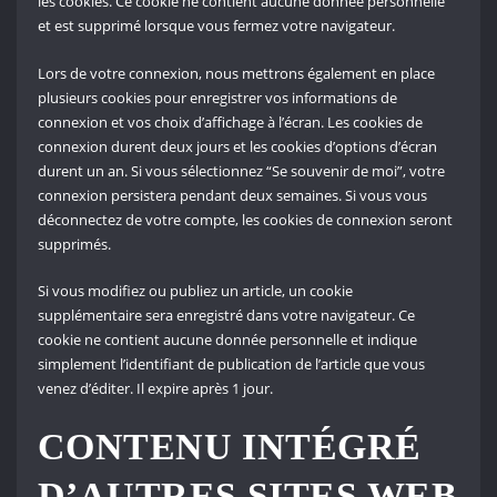
les cookies. Ce cookie ne contient aucune donnée personnelle
et est supprimé lorsque vous fermez votre navigateur.
Lors de votre connexion, nous mettrons également en place
plusieurs cookies pour enregistrer vos informations de
connexion et vos choix d’affichage à l’écran. Les cookies de
connexion durent deux jours et les cookies d’options d’écran
durent un an. Si vous sélectionnez “Se souvenir de moi”, votre
connexion persistera pendant deux semaines. Si vous vous
déconnectez de votre compte, les cookies de connexion seront
supprimés.
Si vous modifiez ou publiez un article, un cookie
supplémentaire sera enregistré dans votre navigateur. Ce
cookie ne contient aucune donnée personnelle et indique
simplement l’identifiant de publication de l’article que vous
venez d’éditer. Il expire après 1 jour.
CONTENU INTÉGRÉ
D’AUTRES SITES WEB