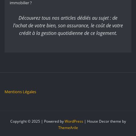
immobilier ?
Découvrez tous nos articles dédiés au sujet : de
l’achat de votre bien, son assurance, le coût de votre
crédit à la gestion quotidienne de ce logement.
Mentions Légales
Copyright © 2025 | Powered by
WordPress
|
House Decor theme by
ThemeArile