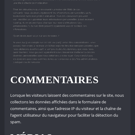
COMMENTAIRES
Lorsque les visiteurs laissent des commentaires sur le site, nous
collectons les données affichées dans le formulaire de
commentaires, ainsi que l’adresse IP du visiteur et la chaîne de
l’agent utilisateur du navigateur pour faciliter la détection du
spam.