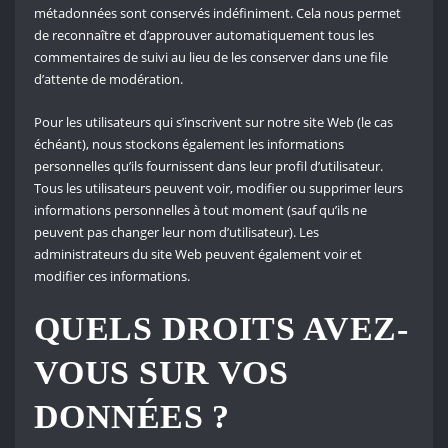
métadonnées sont conservés indéfiniment. Cela nous permet
de reconnaître et d’approuver automatiquement tous les
commentaires de suivi au lieu de les conserver dans une file
d’attente de modération.
Pour les utilisateurs qui s’inscrivent sur notre site Web (le cas
échéant), nous stockons également les informations
personnelles qu’ils fournissent dans leur profil d’utilisateur.
Tous les utilisateurs peuvent voir, modifier ou supprimer leurs
informations personnelles à tout moment (sauf qu’ils ne
peuvent pas changer leur nom d’utilisateur). Les
administrateurs du site Web peuvent également voir et
modifier ces informations.
QUELS DROITS AVEZ-
VOUS SUR VOS
DONNÉES ?