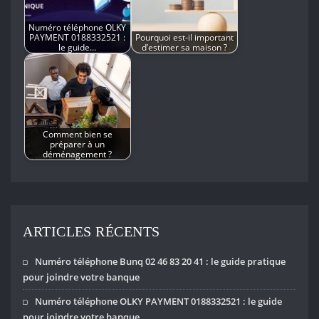
Numéro téléphone OLKY
PAYMENT 0188332521 :
Pourquoi est-il important
le guide…
d’estimer sa maison ?
Comment bien se
préparer à un
déménagement ?
ARTICLES RÉCENTS
Numéro téléphone Bunq 02 46 83 20 41 : le guide pratique
pour joindre votre banque
Numéro téléphone OLKY PAYMENT 0188332521 : le guide
pour joindre votre banque