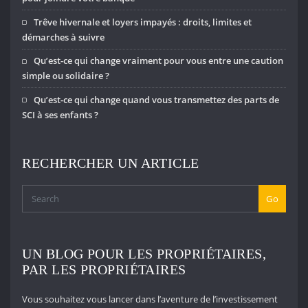
Trêve hivernale et loyers impayés : droits, limites et
démarches à suivre
Qu’est-ce qui change vraiment pour vous entre une caution
simple ou solidaire ?
Qu’est-ce qui change quand vous transmettez des parts de
SCI à ses enfants ?
RECHERCHER UN ARTICLE
Go
UN BLOG POUR LES PROPRIÉTAIRES,
PAR LES PROPRIÉTAIRES
Vous souhaitez vous lancer dans l’aventure de l’investissement