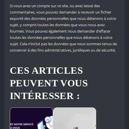
Si vous avez un compte sur ce site, ou avez laissé des
commentaires, vous pouvez demander à recevoir un fichier
exporté des données personnelles que nous détenons à votre
sujet, y compris toutes les données que vous nous avez
fournies. Vous pouvez également nous demander d’effacer
toutes les données personnelles que nous détenons à votre
sujet. Cela n’inclut pas les données que nous sommes tenus de
conserver à des fins administratives, juridiques ou de sécurité.
CES ARTICLES
PEUVENT VOUS
INTÉRESSER :